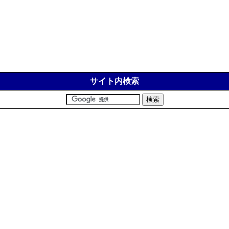
サイト内検索