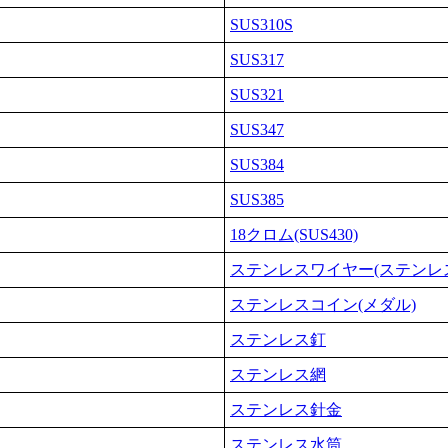
SUS310S
SUS317
SUS321
SUS347
SUS384
SUS385
18クロム(SUS430)
ステンレスワイヤー(ステンレ
ステンレスコイン(メダル)
ステンレス釘
ステンレス網
ステンレス針金
ステンレス水筒