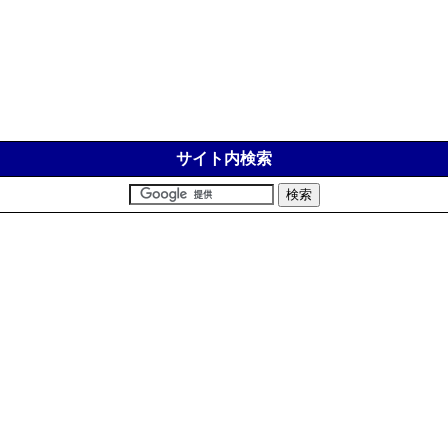
サイト内検索