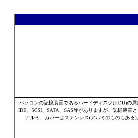
パソコンの記憶装置であるハードディスク(HDD)の屑(
IDE、SCSI、SATA、SAS等がありますが、記憶
アルミ、カバーはステンレス(アルミのものもある