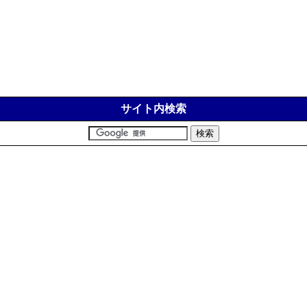
サイト内検索