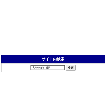
サイト内検索