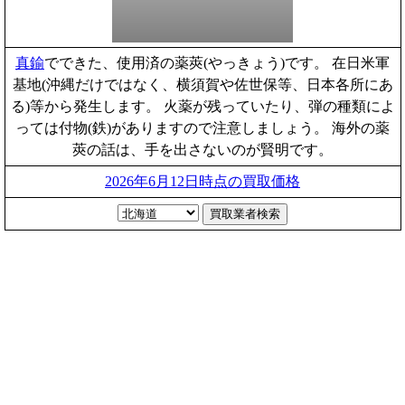
真鍮
でできた、使用済の薬莢(やっきょう)です。 在日米軍
基地(沖縄だけではなく、横須賀や佐世保等、日本各所にあ
る)等から発生します。 火薬が残っていたり、弾の種類によ
っては付物(鉄)がありますので注意しましょう。 海外の薬
莢の話は、手を出さないのが賢明です。
2026年6月12日時点の買取価格