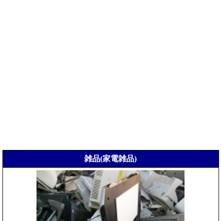
雑品(家電雑品)