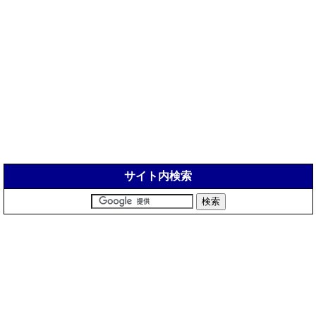
サイト内検索