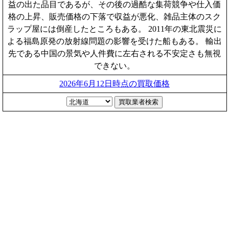
益の出た品目であるが、その後の過酷な集荷競争や仕入価
格の上昇、販売価格の下落で収益が悪化、雑品主体のスク
ラップ屋には倒産したところもある。 2011年の東北震災に
よる福島原発の放射線問題の影響を受けた船もある。 輸出
先である中国の景気や人件費に左右される不安定さも無視
できない。
2026年6月12日時点の買取価格