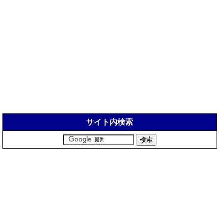
サイト内検索