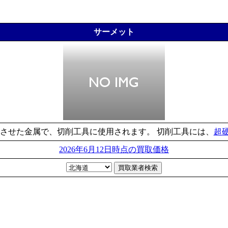
サーメット
させた金属で、切削工具に使用されます。 切削工具には、
超
2026年6月12日時点の買取価格