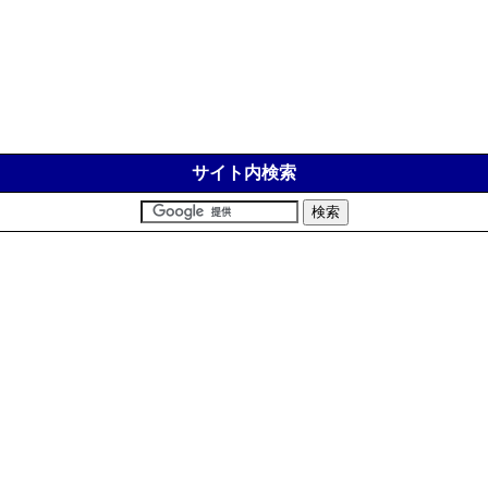
サイト内検索