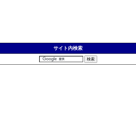
サイト内検索