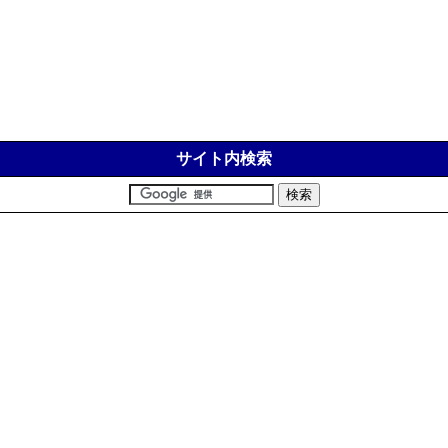
サイト内検索