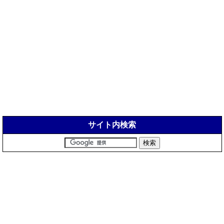
サイト内検索