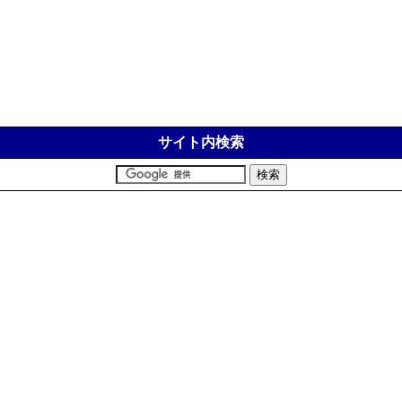
サイト内検索