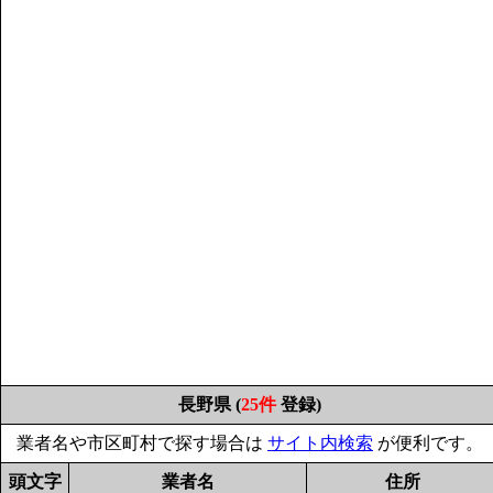
長野県 (
25件
登録)
業者名や市区町村で探す場合は
サイト内検索
が便利です。
頭文字
業者名
住所