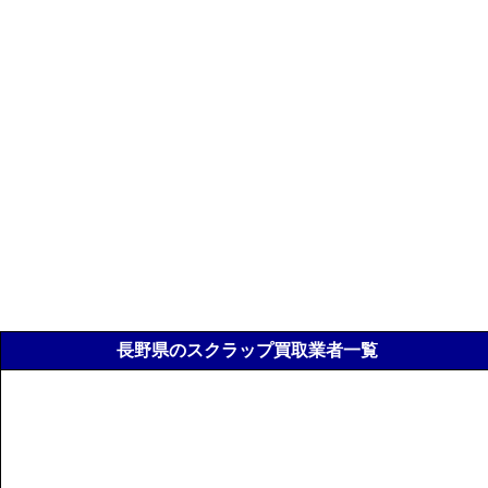
長野県のスクラップ買取業者一覧