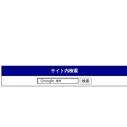
サイト内検索