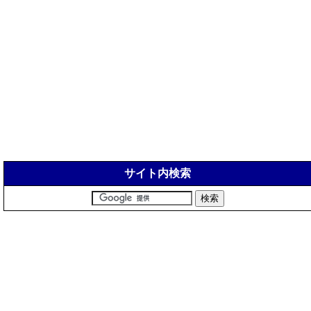
サイト内検索