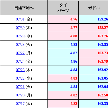
タイ
日経平均へ
米ドル
バーツ
07/31
(金)
4.76
159.26
07/30
(木)
4.77
158.27
07/29
(水)
4.88
163.76
07/28
(火)
4.88
163.85
07/27
(月)
4.87
163.73
07/24
(金)
4.86
163.79
07/23
(木)
4.84
163.92
07/22
(水)
4.83
163.05
07/21
(火)
4.84
162.94
07/20
(月)
4.82
162.50
07/17
(金)
4.82
162.35