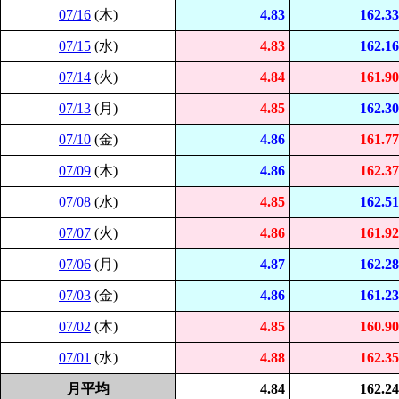
07/16
(木)
4.83
162.33
07/15
(水)
4.83
162.16
07/14
(火)
4.84
161.90
07/13
(月)
4.85
162.30
07/10
(金)
4.86
161.77
07/09
(木)
4.86
162.37
07/08
(水)
4.85
162.51
07/07
(火)
4.86
161.92
07/06
(月)
4.87
162.28
07/03
(金)
4.86
161.23
07/02
(木)
4.85
160.90
07/01
(水)
4.88
162.35
月平均
4.84
162.24