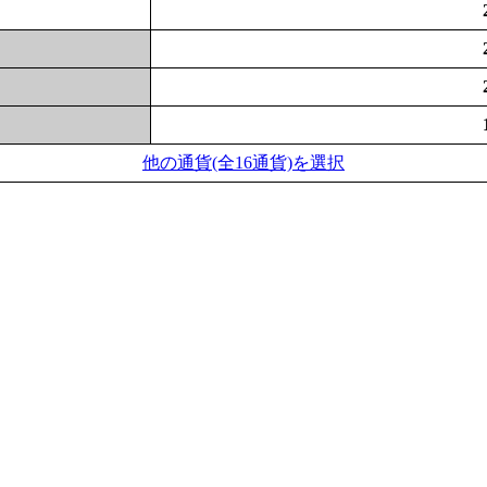
他の通貨(全16通貨)を選択