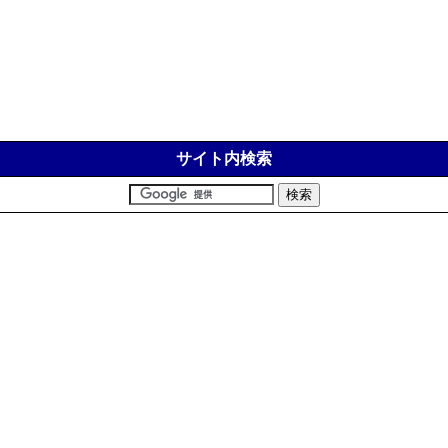
サイト内検索