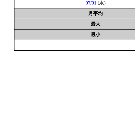
07/01
(水)
月平均
最大
最小