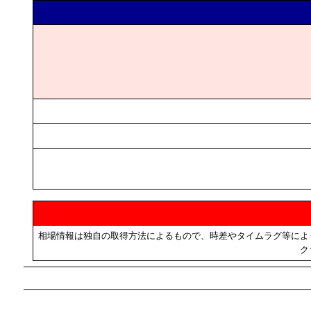
相場情報は独自の取得方法によるもので、時差やタイムラグ等によ
ク