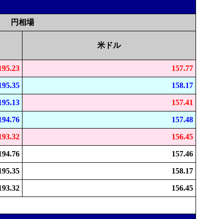
円相場
米ドル
195.23
157.77
195.35
158.17
195.13
157.41
194.76
157.48
193.32
156.45
194.76
157.46
195.35
158.17
193.32
156.45