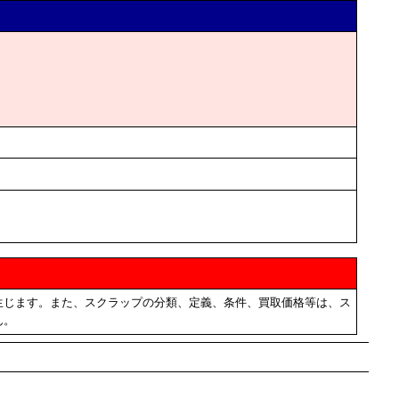
生じます。また、スクラップの分類、定義、条件、買取価格等は、ス
ん。