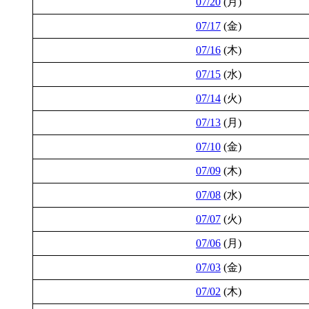
07/20
(月)
07/17
(金)
07/16
(木)
07/15
(水)
07/14
(火)
07/13
(月)
07/10
(金)
07/09
(木)
07/08
(水)
07/07
(火)
07/06
(月)
07/03
(金)
07/02
(木)