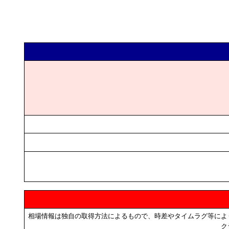
相場情報は独自の取得方法によるもので、時差やタイムラグ等によ
ク