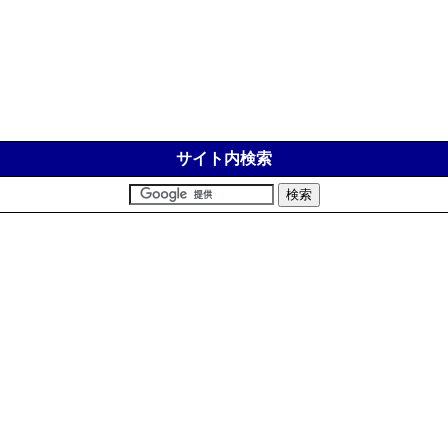
サイト内検索