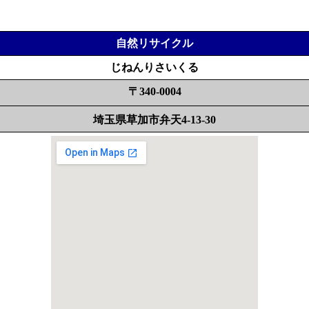
自然リサイクル
じねんりさいくる
〒340-0004
埼玉県草加市弁天4-13-30