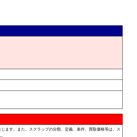
生じます。また、スクラップの分類、定義、条件、買取価格等は、ス
ん。