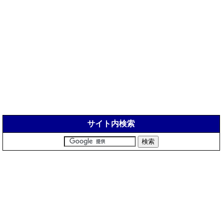
サイト内検索